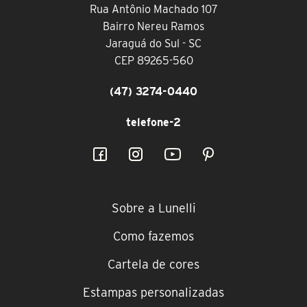
Rua Antônio Machado 107
Bairro Nereu Ramos
Jaraguá do Sul - SC
CEP 89265-560
(47) 3274-0440
telefone-2
Sobre a Lunelli
Como fazemos
Cartela de cores
Estampas personalizadas