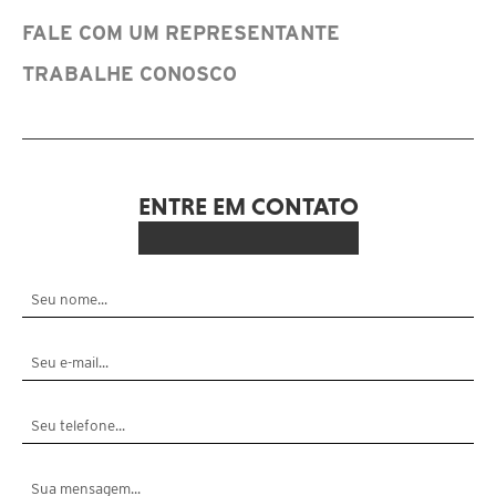
FALE COM UM REPRESENTANTE
TRABALHE CONOSCO
ENTRE EM CONTATO