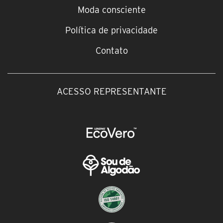
Moda consciente
Política de privacidade
Contato
ACESSO REPRESENTANTE