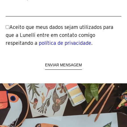
Aceito que meus dados sejam utilizados para
que a Lunelli entre em contato comigo
respeitando a
política de privacidade
.