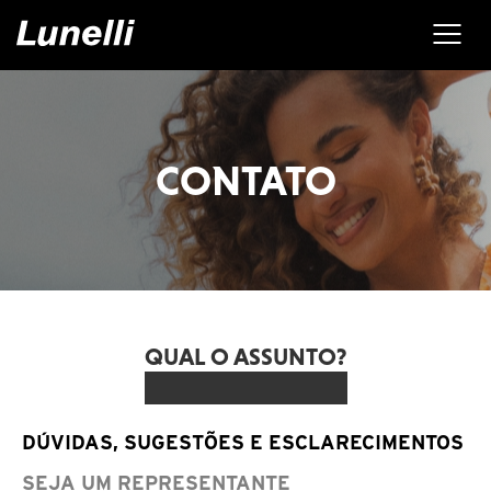
CONTATO
QUAL O ASSUNTO?
DÚVIDAS, SUGESTÕES E ESCLARECIMENTOS
SEJA UM REPRESENTANTE